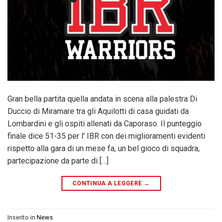
Gran bella partita quella andata in scena alla palestra Di
Duccio di Miramare tra gli Aquilotti di casa guidati da
Lombardini e gli ospiti allenati da Caporaso. Il punteggio
finale dice 51-35 per l' IBR con dei miglioramenti evidenti
rispetto alla gara di un mese fa, un bel gioco di squadra,
partecipazione da parte di […]
CONTINUA A LEGGERE
→
Inserito in
News