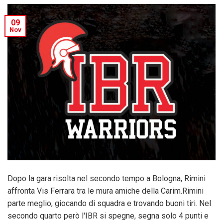
09
Nov
Dopo la gara risolta nel secondo tempo a Bologna, Rimini
affronta Vis Ferrara tra le mura amiche della Carim.Rimini
parte meglio, giocando di squadra e trovando buoni tiri. Nel
secondo quarto però l'IBR si spegne, segna solo 4 punti e