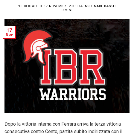
PUBBLICATO IL
17 NOVEMBRE 2015
DA
INSEGNARE BASKET
RIMINI
17
Nov
Dopo la vittoria interna con Ferrara arriva la terza vittoria
consecutiva contro Cento, partita subito indirizzata con il