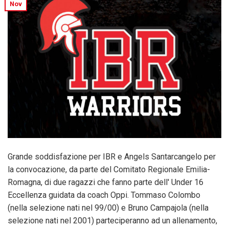
Nov
Grande soddisfazione per IBR e Angels Santarcangelo per
la convocazione, da parte del Comitato Regionale Emilia-
Romagna, di due ragazzi che fanno parte dell' Under 16
Eccellenza guidata da coach Oppi. Tommaso Colombo
(nella selezione nati nel 99/00) e Bruno Campajola (nella
selezione nati nel 2001) parteciperanno ad un allenamento,