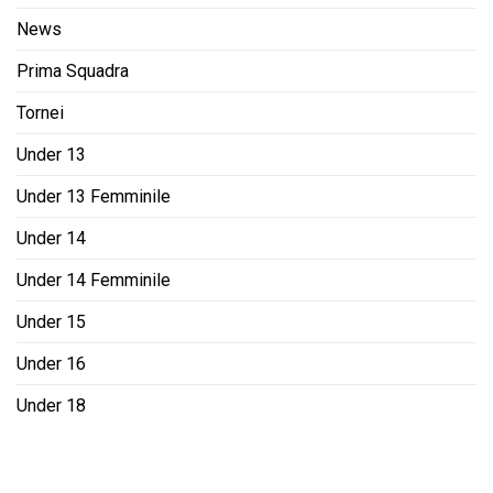
News
Prima Squadra
Tornei
Under 13
Under 13 Femminile
Under 14
Under 14 Femminile
Under 15
Under 16
Under 18