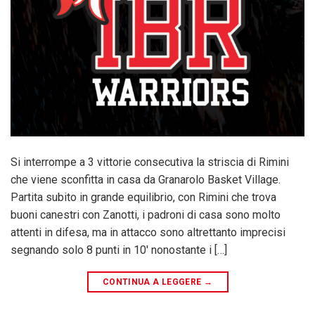
Si interrompe a 3 vittorie consecutiva la striscia di Rimini
che viene sconfitta in casa da Granarolo Basket Village.
Partita subito in grande equilibrio, con Rimini che trova
buoni canestri con Zanotti, i padroni di casa sono molto
attenti in difesa, ma in attacco sono altrettanto imprecisi
segnando solo 8 punti in 10' nonostante i […]
CONTINUA A LEGGERE
→