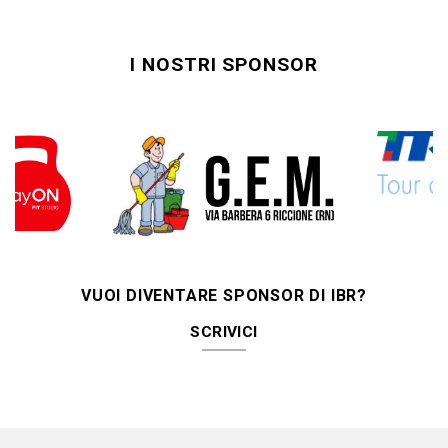
I NOSTRI SPONSOR
VUOI DIVENTARE SPONSOR DI IBR?
SCRIVICI