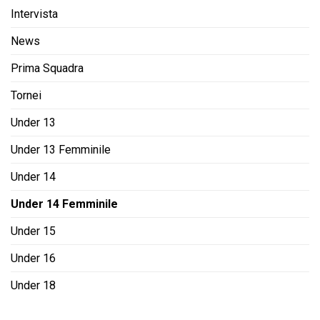
Intervista
News
Prima Squadra
Tornei
Under 13
Under 13 Femminile
Under 14
Under 14 Femminile
Under 15
Under 16
Under 18