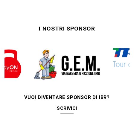
I NOSTRI SPONSOR
VUOI DIVENTARE SPONSOR DI IBR?
SCRIVICI