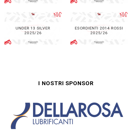
UNDER 13 SILVER
ESORDIENTI 2014 ROSSI
2025/26
2025/26
I NOSTRI SPONSOR