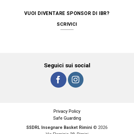
VUOI DIVENTARE SPONSOR DI IBR?
SCRIVICI
Seguici sui social
Privacy Policy
Safe Guarding
SSDRL Insegnare Basket Rimini
© 2026