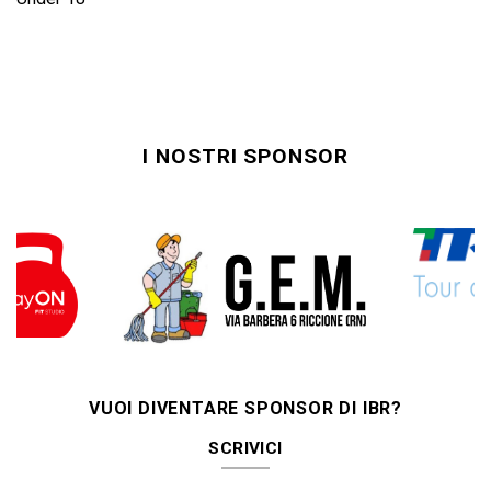
I NOSTRI SPONSOR
VUOI DIVENTARE SPONSOR DI IBR?
SCRIVICI