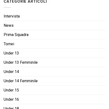
CATEGORIE ARTICOLI
Intervista
News
Prima Squadra
Tornei
Under 13
Under 13 Femminile
Under 14
Under 14 Femminile
Under 15
Under 16
Under 18