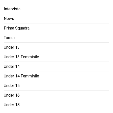
Intervista
News
Prima Squadra
Tornei
Under 13
Under 13 Femminile
Under 14
Under 14 Femminile
Under 15
Under 16
Under 18