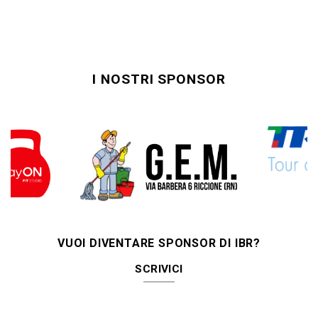
I NOSTRI SPONSOR
VUOI DIVENTARE SPONSOR DI IBR?
SCRIVICI