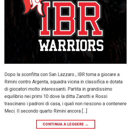
Dopo la sconfitta con San Lazzaro , IBR torna a giocare a
Rimini contro Argenta, squadra vicina in classifica e dotata
di giocatori molto interessanti. Partita in grandissimo
equilibrio nei primi 10 dove la ditta Zanotti e Rossi
trascinano i padroni di casa, i quali non riescono a contenere
Meci. Il secondo quarto Rimini ancora […]
CONTINUA A LEGGERE
→