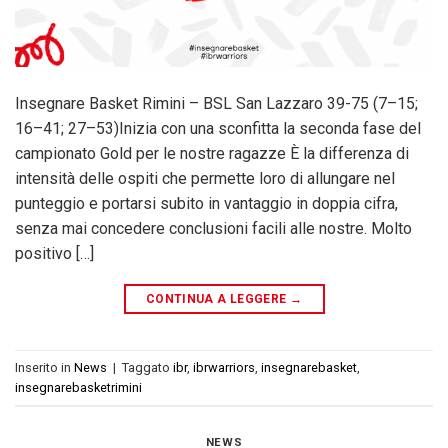
Insegnare Basket Rimini – BSL San Lazzaro 39-75 (7–15;
16–41; 27–53)Inizia con una sconfitta la seconda fase del
campionato Gold per le nostre ragazze È la differenza di
intensità delle ospiti che permette loro di allungare nel
punteggio e portarsi subito in vantaggio in doppia cifra,
senza mai concedere conclusioni facili alle nostre. Molto
positivo […]
CONTINUA A LEGGERE
→
Inserito in
News
|
Taggato
ibr
,
ibrwarriors
,
insegnarebasket
,
insegnarebasketrimini
NEWS