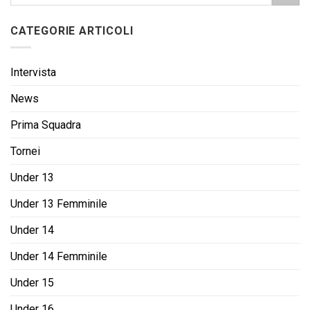
CATEGORIE ARTICOLI
Intervista
News
Prima Squadra
Tornei
Under 13
Under 13 Femminile
Under 14
Under 14 Femminile
Under 15
Under 16