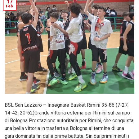
17
Feb
BSL San Lazzaro – Insegnare Basket Rimini 35-86 (7-27;
14-42; 20-62)Grande vittoria esterna per Rimini sul campo
di Bologna Prestazione autoritaria per Rimini, che conquista
una bella vittoria in trasferta a Bologna al termine di una
gara dominata fin dalle prime battute. Sin dai primi minuti i