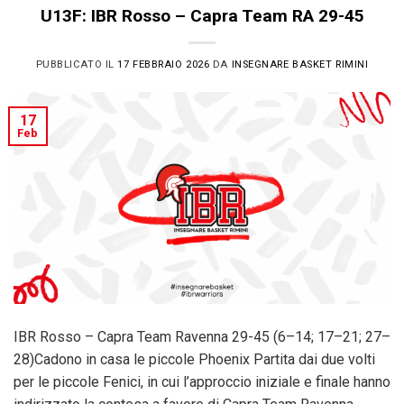
U13F: IBR Rosso – Capra Team RA 29-45
PUBBLICATO IL
17 FEBBRAIO 2026
DA
INSEGNARE BASKET RIMINI
17
Feb
IBR Rosso – Capra Team Ravenna 29-45 (6–14; 17–21; 27–
28)Cadono in casa le piccole Phoenix Partita dai due volti
per le piccole Fenici, in cui l’approccio iniziale e finale hanno