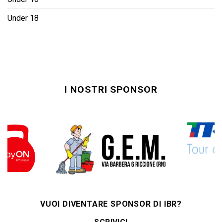
Under 18
I NOSTRI SPONSOR
VUOI DIVENTARE SPONSOR DI IBR?
SCRIVICI