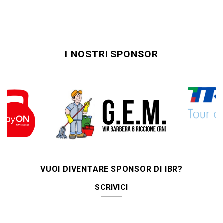
I NOSTRI SPONSOR
VUOI DIVENTARE SPONSOR DI IBR?
SCRIVICI