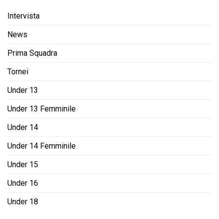
Intervista
News
Prima Squadra
Tornei
Under 13
Under 13 Femminile
Under 14
Under 14 Femminile
Under 15
Under 16
Under 18