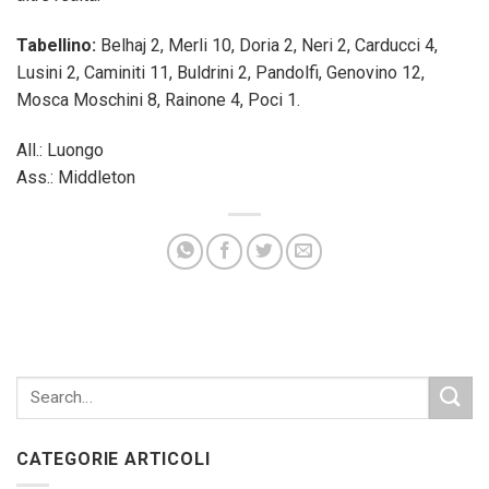
Tabellino:
Belhaj 2, Merli 10, Doria 2, Neri 2, Carducci 4,
Lusini 2, Caminiti 11, Buldrini 2, Pandolfi, Genovino 12,
Mosca Moschini 8, Rainone 4, Poci 1.
All.: Luongo
Ass.: Middleton
CATEGORIE ARTICOLI