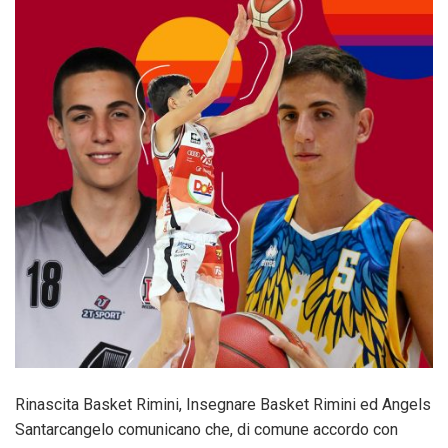
Rinascita Basket Rimini, Insegnare Basket Rimini ed Angels
Santarcangelo comunicano che, di comune accordo con