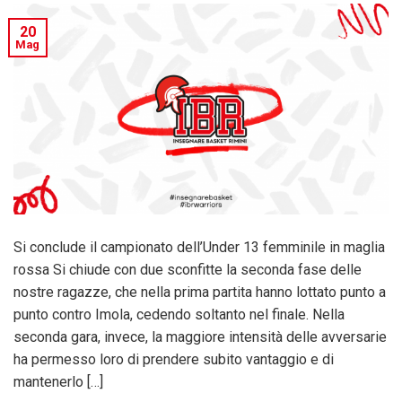
20
Mag
Si conclude il campionato dell’Under 13 femminile in maglia
rossa Si chiude con due sconfitte la seconda fase delle
nostre ragazze, che nella prima partita hanno lottato punto a
punto contro Imola, cedendo soltanto nel finale. Nella
seconda gara, invece, la maggiore intensità delle avversarie
ha permesso loro di prendere subito vantaggio e di
mantenerlo […]