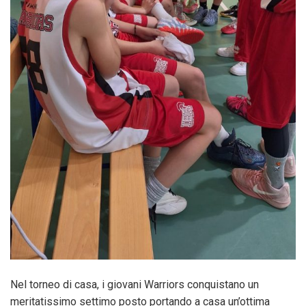
Nel torneo di casa, i giovani Warriors conquistano un
meritatissimo settimo posto portando a casa un’ottima