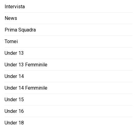
Intervista
News
Prima Squadra
Tornei
Under 13
Under 13 Femminile
Under 14
Under 14 Femminile
Under 15
Under 16
Under 18