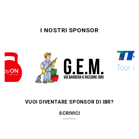
I NOSTRI SPONSOR
VUOI DIVENTARE SPONSOR DI IBR?
SCRIVICI