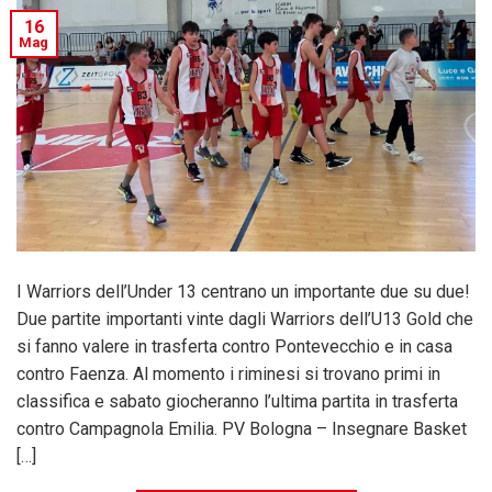
16
Mag
I Warriors dell’Under 13 centrano un importante due su due!
Due partite importanti vinte dagli Warriors dell’U13 Gold che
si fanno valere in trasferta contro Pontevecchio e in casa
contro Faenza. Al momento i riminesi si trovano primi in
classifica e sabato giocheranno l’ultima partita in trasferta
contro Campagnola Emilia. PV Bologna – Insegnare Basket
[…]