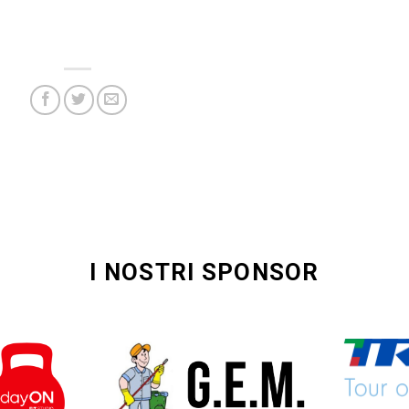
I NOSTRI SPONSOR