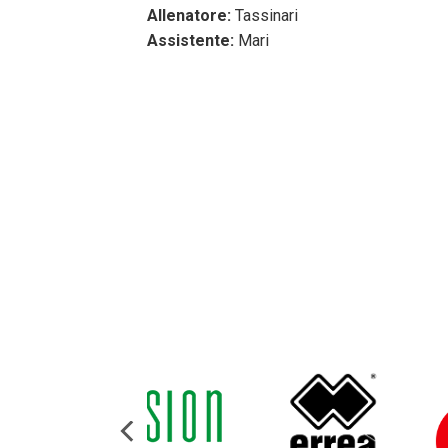
Allenatore:
Tassinari
Assistente:
Mari