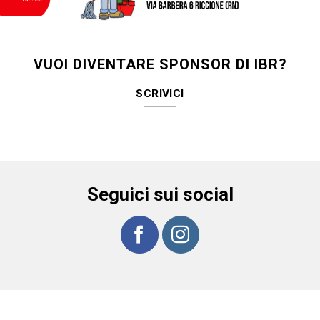
VUOI DIVENTARE SPONSOR DI IBR?
SCRIVICI
Seguici sui social