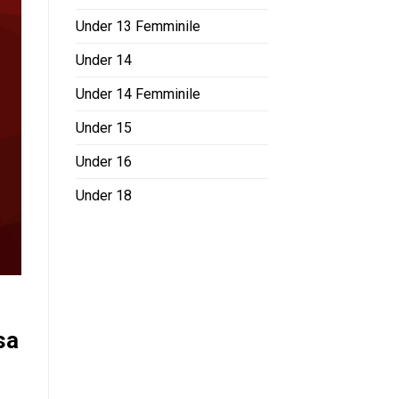
Under 13 Femminile
Under 14
Under 14 Femminile
Under 15
Under 16
Under 18
sa