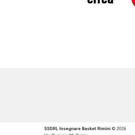
SSDRL Insegnare Basket Rimini
© 2026