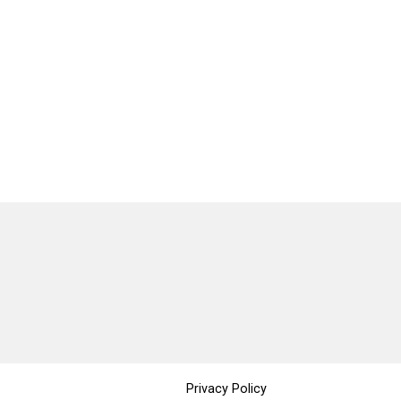
Privacy Policy