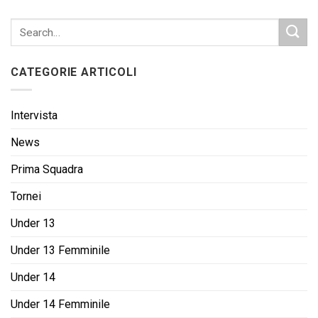
CATEGORIE ARTICOLI
Intervista
News
Prima Squadra
Tornei
Under 13
Under 13 Femminile
Under 14
Under 14 Femminile