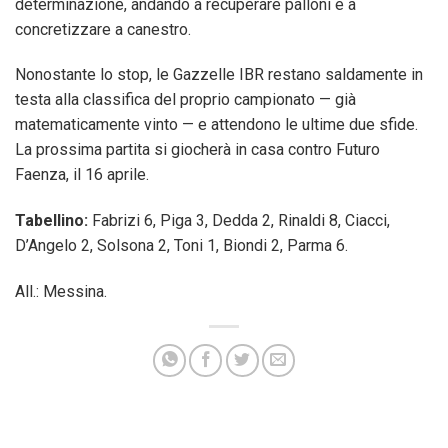
determinazione, andando a recuperare palloni e a
concretizzare a canestro.
Nonostante lo stop, le Gazzelle IBR restano saldamente in
testa alla classifica del proprio campionato — già
matematicamente vinto — e attendono le ultime due sfide.
La prossima partita si giocherà in casa contro Futuro
Faenza, il 16 aprile.
Tabellino:
Fabrizi 6, Piga 3, Dedda 2, Rinaldi 8, Ciacci,
D’Angelo 2, Solsona 2, Toni 1, Biondi 2, Parma 6.
All.: Messina.