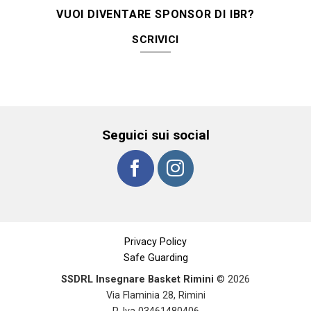
VUOI DIVENTARE SPONSOR DI IBR?
SCRIVICI
Seguici sui social
Privacy Policy
Safe Guarding
SSDRL Insegnare Basket Rimini
© 2026
Via Flaminia 28, Rimini