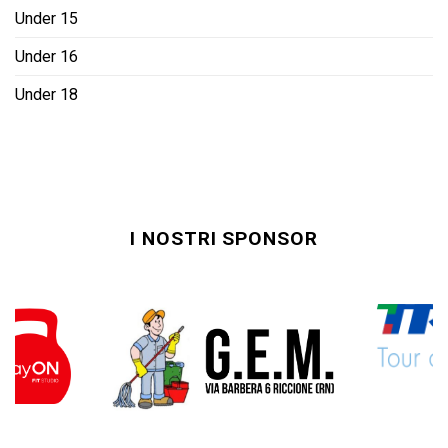
Under 15
Under 16
Under 18
I NOSTRI SPONSOR