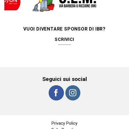
VUOI DIVENTARE SPONSOR DI IBR?
SCRIVICI
Seguici sui social
Privacy Policy