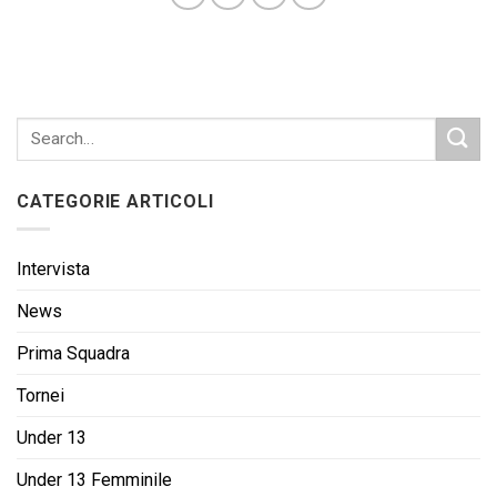
CATEGORIE ARTICOLI
Intervista
News
Prima Squadra
Tornei
Under 13
Under 13 Femminile