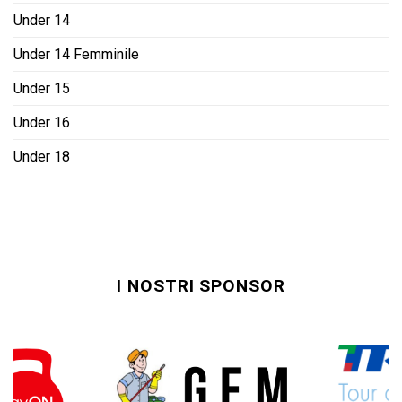
Under 14
Under 14 Femminile
Under 15
Under 16
Under 18
I NOSTRI SPONSOR