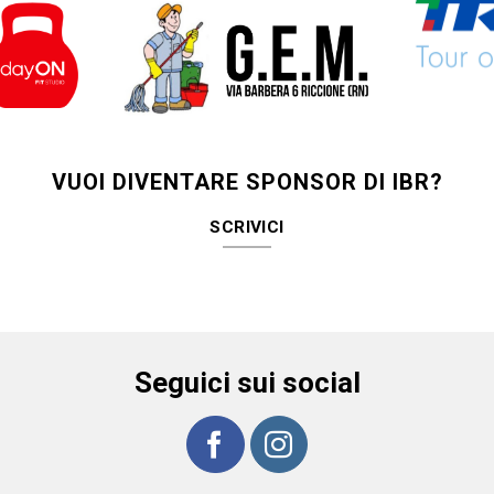
VUOI DIVENTARE SPONSOR DI IBR?
SCRIVICI
Seguici sui social