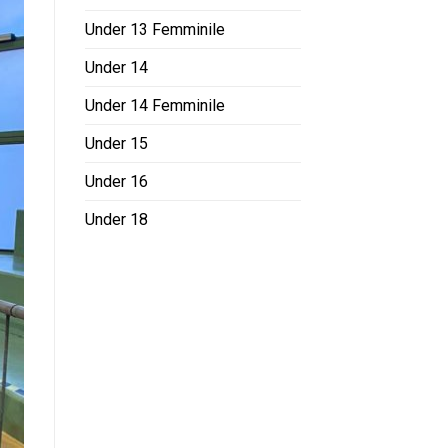
Under 13 Femminile
Under 14
Under 14 Femminile
Under 15
Under 16
Under 18