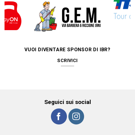
VUOI DIVENTARE SPONSOR DI IBR?
SCRIVICI
Seguici sui social