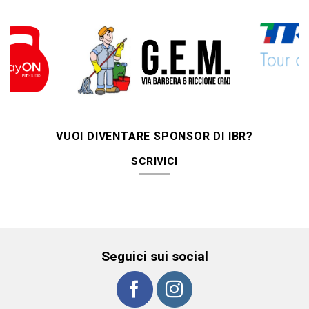
VUOI DIVENTARE SPONSOR DI IBR?
SCRIVICI
Seguici sui social