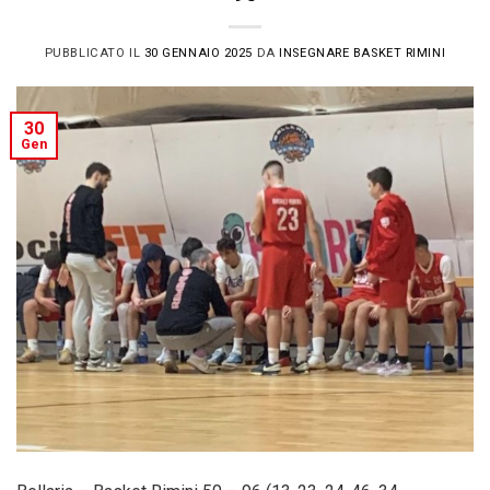
PUBBLICATO IL
30 GENNAIO 2025
DA
INSEGNARE BASKET RIMINI
30
Gen