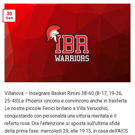
30
Gen
Villanova – Insegnare Basket Rimini 38-60 (8-17, 19-26,
25-43)Le Phoenix vincono e convincono anche in trasferta
Le nostre piccole Fenici brillano a Villa Verucchio,
conquistando con personalità una vittoria meritata e il
referto rosa. Ora l’attenzione si sposta sull’ultima sfida
della prima fase: mercoledì 29, alle 19:15, in casa dell’AICS