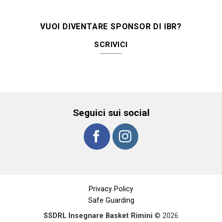
VUOI DIVENTARE SPONSOR DI IBR?
SCRIVICI
Seguici sui social
Privacy Policy
Safe Guarding
SSDRL Insegnare Basket Rimini
© 2026