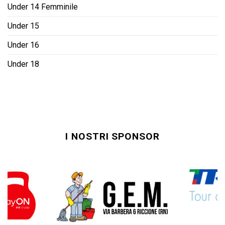
Under 14 Femminile
Under 15
Under 16
Under 18
I NOSTRI SPONSOR