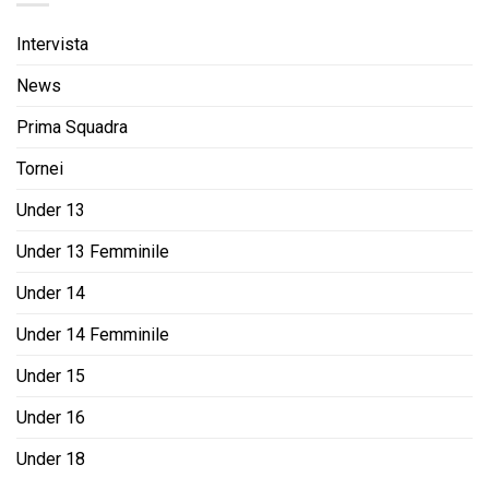
Intervista
News
Prima Squadra
Tornei
Under 13
Under 13 Femminile
Under 14
Under 14 Femminile
Under 15
Under 16
Under 18