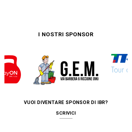
I NOSTRI SPONSOR
VUOI DIVENTARE SPONSOR DI IBR?
SCRIVICI