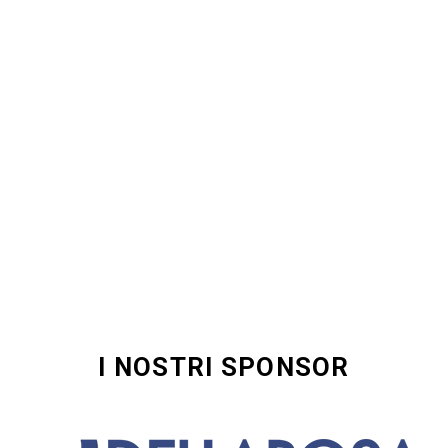
I NOSTRI SPONSOR