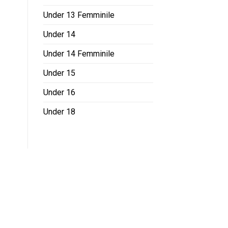
Under 13 Femminile
Under 14
Under 14 Femminile
Under 15
Under 16
Under 18