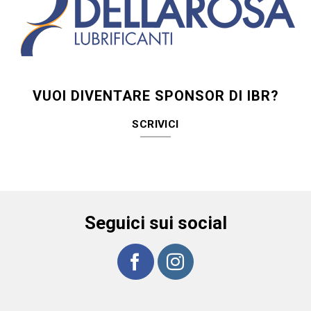
VUOI DIVENTARE SPONSOR DI IBR?
SCRIVICI
Seguici sui social