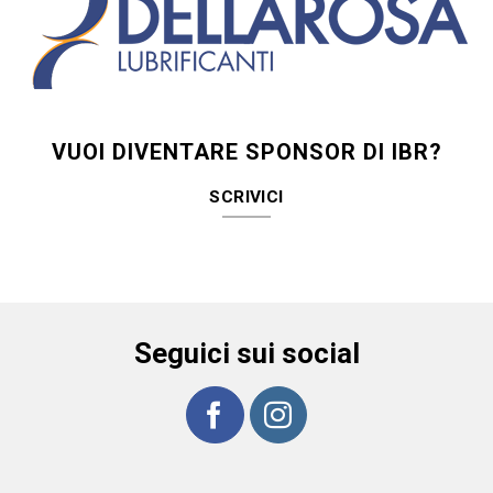
VUOI DIVENTARE SPONSOR DI IBR?
SCRIVICI
Seguici sui social