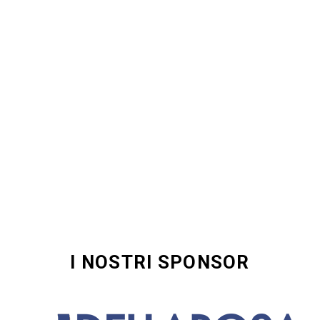
I NOSTRI SPONSOR