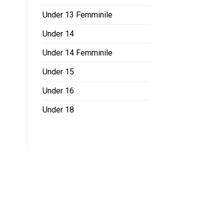
Under 13 Femminile
Under 14
Under 14 Femminile
Under 15
Under 16
Under 18