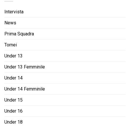
Intervista
News
Prima Squadra
Tornei
Under 13
Under 13 Femminile
Under 14
Under 14 Femminile
Under 15
Under 16
Under 18