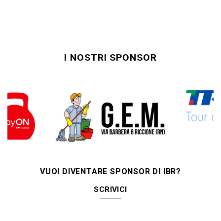
I NOSTRI SPONSOR
VUOI DIVENTARE SPONSOR DI IBR?
SCRIVICI