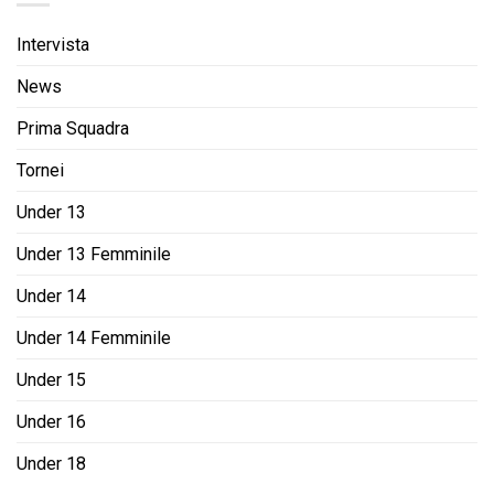
Intervista
News
Prima Squadra
Tornei
Under 13
Under 13 Femminile
Under 14
Under 14 Femminile
Under 15
Under 16
Under 18