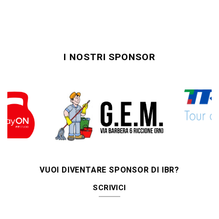
I NOSTRI SPONSOR
VUOI DIVENTARE SPONSOR DI IBR?
SCRIVICI