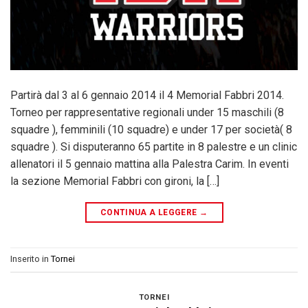
Partirà dal 3 al 6 gennaio 2014 il 4 Memorial Fabbri 2014.
Torneo per rappresentative regionali under 15 maschili (8
squadre ), femminili (10 squadre) e under 17 per società( 8
squadre ). Si disputeranno 65 partite in 8 palestre e un clinic
allenatori il 5 gennaio mattina alla Palestra Carim. In eventi
la sezione Memorial Fabbri con gironi, la […]
CONTINUA A LEGGERE
→
Inserito in
Tornei
TORNEI