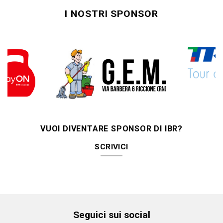
I NOSTRI SPONSOR
VUOI DIVENTARE SPONSOR DI IBR?
SCRIVICI
Seguici sui social