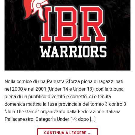
Nella cornice di una Palestra Sforza piena di ragazzi nati
nel 2000 e nel 2001 (Under 14 e Under 13), con la tribuna
piena di un pubblico divertito e corretto, si è tenuta
domenica mattina la fase provinciale del torneo 3 contro 3
“Join The Game” organizzato dalla Federazione Italiana
Pallacanestro. Categoria Under 14: dopo […]
CONTINUA A LEGGERE
→