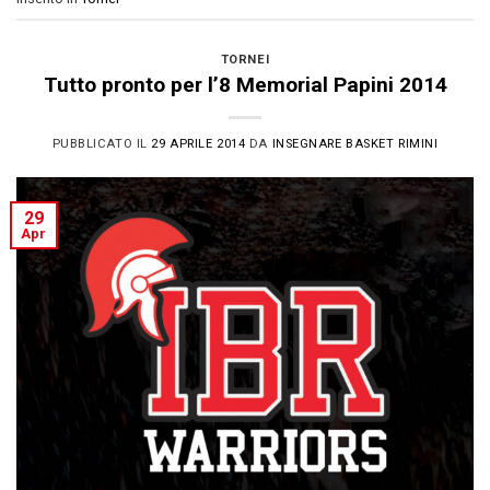
TORNEI
Tutto pronto per l’8 Memorial Papini 2014
PUBBLICATO IL
29 APRILE 2014
DA
INSEGNARE BASKET RIMINI
29
Apr