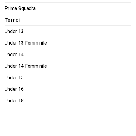
Prima Squadra
Tornei
Under 13
Under 13 Femminile
Under 14
Under 14 Femminile
Under 15
Under 16
Under 18