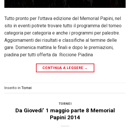
Tutto pronto per l'ottava edizione del Memorial Papini, nel
sito in eventi potrete trovare tutto il programma del torneo
categoria per categoria e anche i programmi per palestre.
Aggiornamenti dei risultati e classifiche al termine delle
gare. Domenica mattina le finali e dopo le premiazioni,
piadina per tutti offerta da Riccione Piadina
CONTINUA A LEGGERE
→
Inserito in
Tornei
TORNEI
Da Giovedi’ 1 maggio parte 8 Memorial
Papini 2014