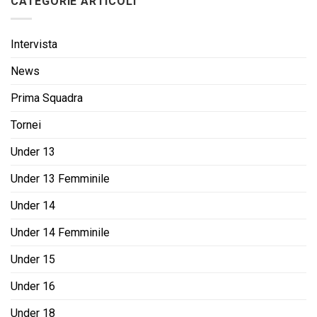
CATEGORIE ARTICOLI
Intervista
News
Prima Squadra
Tornei
Under 13
Under 13 Femminile
Under 14
Under 14 Femminile
Under 15
Under 16
Under 18