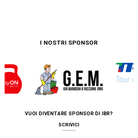
I NOSTRI SPONSOR
VUOI DIVENTARE SPONSOR DI IBR?
SCRIVICI