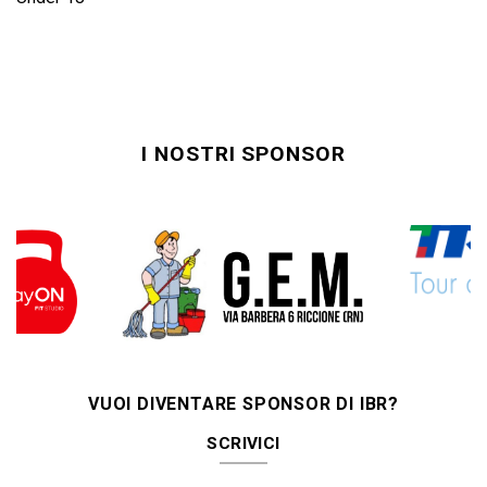
I NOSTRI SPONSOR
VUOI DIVENTARE SPONSOR DI IBR?
SCRIVICI