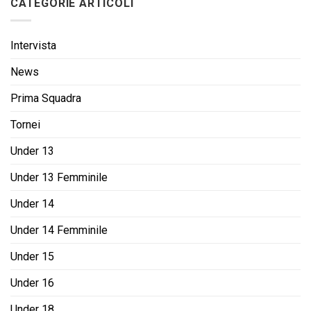
CATEGORIE ARTICOLI
Intervista
News
Prima Squadra
Tornei
Under 13
Under 13 Femminile
Under 14
Under 14 Femminile
Under 15
Under 16
Under 18