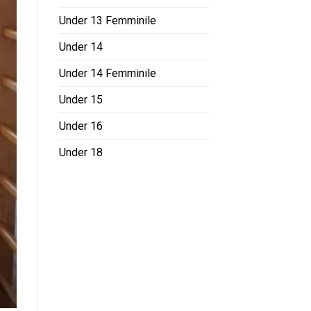
Under 13 Femminile
Under 14
Under 14 Femminile
Under 15
Under 16
Under 18