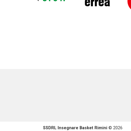
SSDRL Insegnare Basket Rimini
© 2026