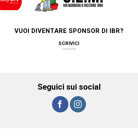
VUOI DIVENTARE SPONSOR DI IBR?
SCRIVICI
Seguici sui social