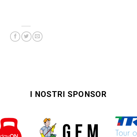
I NOSTRI SPONSOR