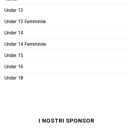
Under 13
Under 13 Femminile
Under 14
Under 14 Femminile
Under 15
Under 16
Under 18
I NOSTRI SPONSOR