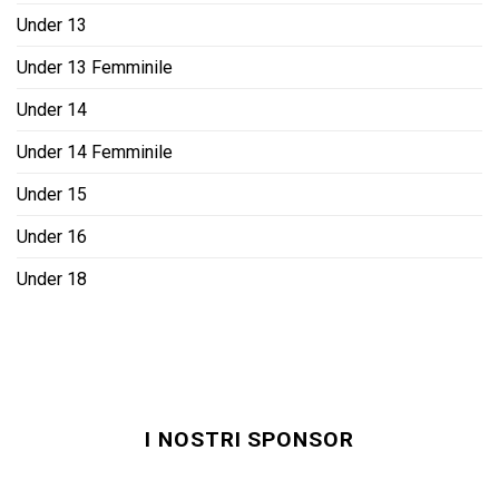
Under 13
Under 13 Femminile
Under 14
Under 14 Femminile
Under 15
Under 16
Under 18
I NOSTRI SPONSOR