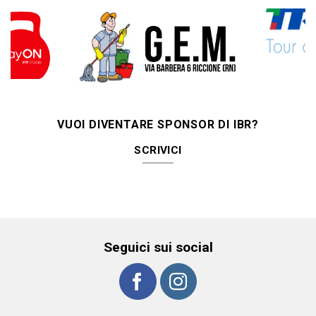
VUOI DIVENTARE SPONSOR DI IBR?
SCRIVICI
Seguici sui social