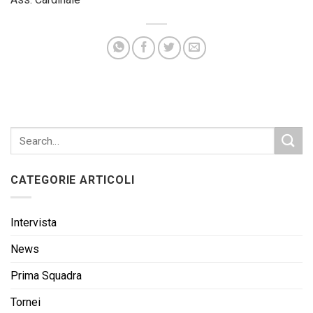
CATEGORIE ARTICOLI
Intervista
News
Prima Squadra
Tornei