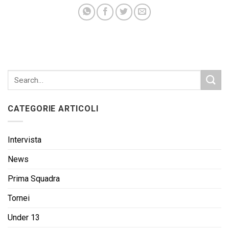
CATEGORIE ARTICOLI
Intervista
News
Prima Squadra
Tornei
Under 13