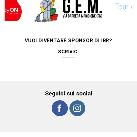
VUOI DIVENTARE SPONSOR DI IBR?
SCRIVICI
Seguici sui social