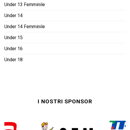
Under 13 Femminile
Under 14
Under 14 Femminile
Under 15
Under 16
Under 18
I NOSTRI SPONSOR