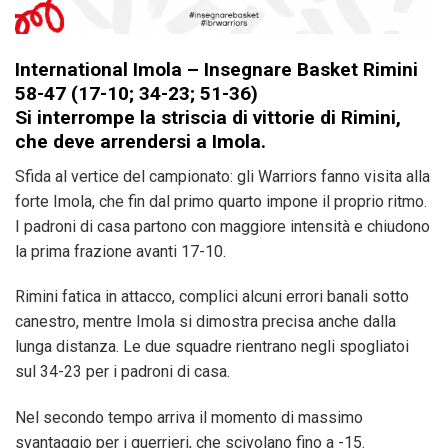
International Imola – Insegnare Basket Rimini
58-47 (17-10; 34-23; 51-36)
Si interrompe la striscia di vittorie di Rimini,
che deve arrendersi a Imola.
Sfida al vertice del campionato: gli Warriors fanno visita alla
forte Imola, che fin dal primo quarto impone il proprio ritmo.
I padroni di casa partono con maggiore intensità e chiudono
la prima frazione avanti 17-10.
Rimini fatica in attacco, complici alcuni errori banali sotto
canestro, mentre Imola si dimostra precisa anche dalla
lunga distanza. Le due squadre rientrano negli spogliatoi
sul 34-23 per i padroni di casa.
Nel secondo tempo arriva il momento di massimo
svantaggio per i guerrieri, che scivolano fino a -15.