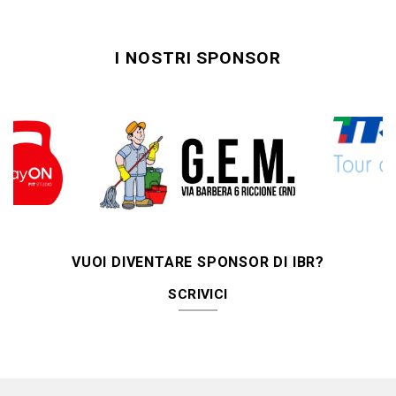
I NOSTRI SPONSOR
VUOI DIVENTARE SPONSOR DI IBR?
SCRIVICI