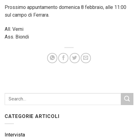
Prossimo appuntamento domenica 8 febbraio, alle 11:00
sul campo di Ferrara.
All. Verni
Ass. Biondi
CATEGORIE ARTICOLI
Intervista