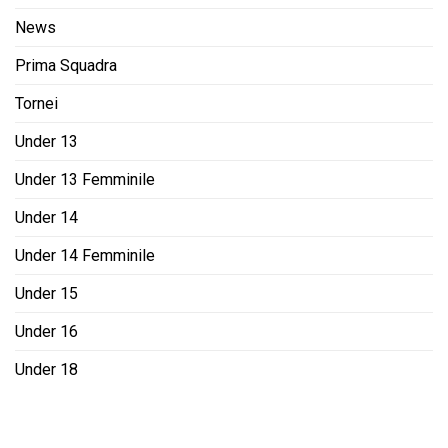
News
Prima Squadra
Tornei
Under 13
Under 13 Femminile
Under 14
Under 14 Femminile
Under 15
Under 16
Under 18