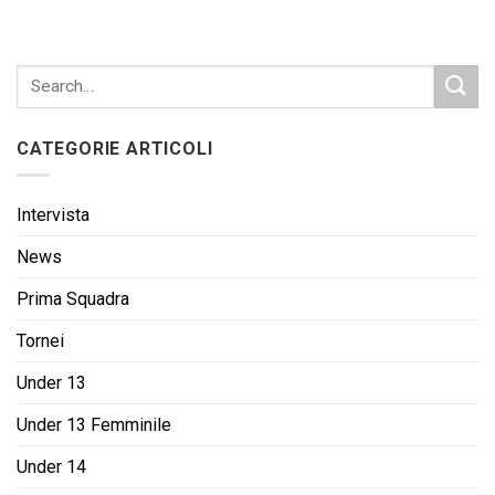
CATEGORIE ARTICOLI
Intervista
News
Prima Squadra
Tornei
Under 13
Under 13 Femminile
Under 14