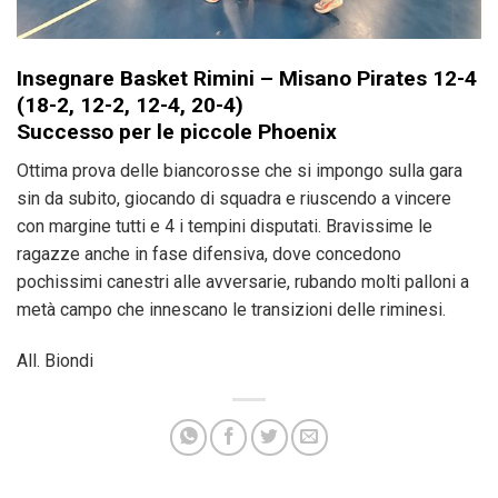
Insegnare Basket Rimini – Misano Pirates 12-4
(18-2, 12-2, 12-4, 20-4)
Successo per le piccole Phoenix
Ottima prova delle biancorosse che si impongo sulla gara
sin da subito, giocando di squadra e riuscendo a vincere
con margine tutti e 4 i tempini disputati. Bravissime le
ragazze anche in fase difensiva, dove concedono
pochissimi canestri alle avversarie, rubando molti palloni a
metà campo che innescano le transizioni delle riminesi.
All. Biondi