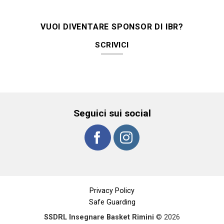
VUOI DIVENTARE SPONSOR DI IBR?
SCRIVICI
Seguici sui social
Privacy Policy
Safe Guarding
SSDRL Insegnare Basket Rimini
© 2026