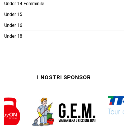
Under 14 Femminile
Under 15
Under 16
Under 18
I NOSTRI SPONSOR