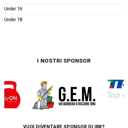
Under 16
Under 18
I NOSTRI SPONSOR
VUOI DIVENTARE SPONSOR DI IBR?