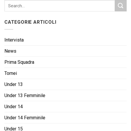
CATEGORIE ARTICOLI
Intervista
News
Prima Squadra
Tornei
Under 13
Under 13 Femminile
Under 14
Under 14 Femminile
Under 15