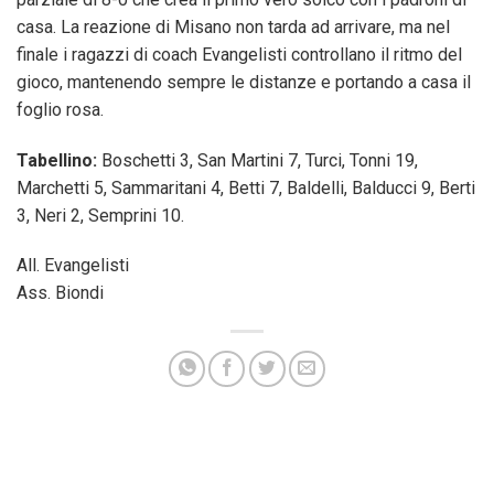
casa. La reazione di Misano non tarda ad arrivare, ma nel
finale i ragazzi di coach Evangelisti controllano il ritmo del
gioco, mantenendo sempre le distanze e portando a casa il
foglio rosa.
Tabellino:
Boschetti 3, San Martini 7, Turci, Tonni 19,
Marchetti 5, Sammaritani 4, Betti 7, Baldelli, Balducci 9, Berti
3, Neri 2, Semprini 10.
All. Evangelisti
Ass. Biondi