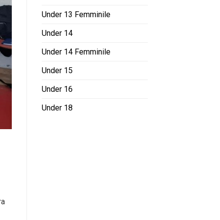
Under 13 Femminile
Under 14
Under 14 Femminile
Under 15
Under 16
Under 18
-
ra