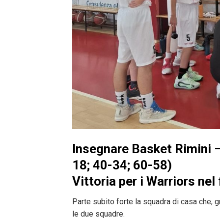
Insegnare Basket Rimini –
18; 40-34; 60-58)
Vittoria per i Warriors nel
Parte subito forte la squadra di casa che, g
le due squadre.