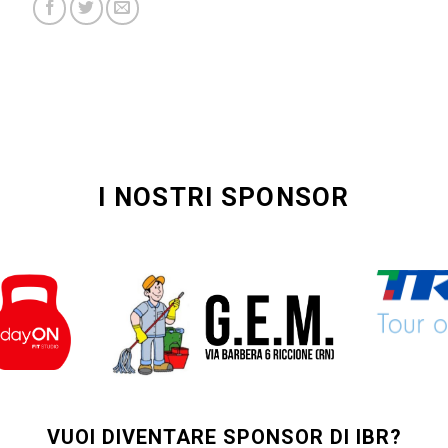
I NOSTRI SPONSOR
VUOI DIVENTARE SPONSOR DI IBR?