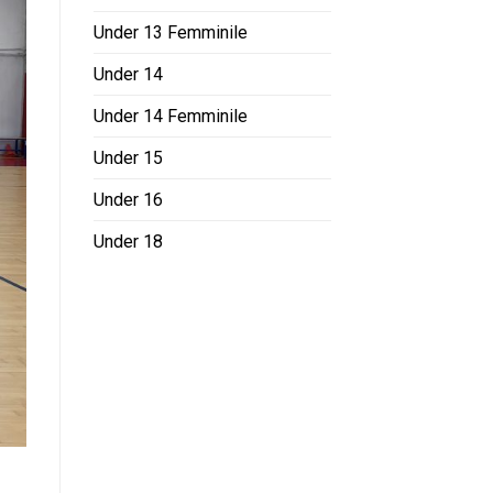
Under 13 Femminile
Under 14
Under 14 Femminile
Under 15
Under 16
Under 18