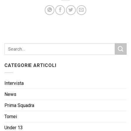
CATEGORIE ARTICOLI
Intervista
News
Prima Squadra
Tornei
Under 13