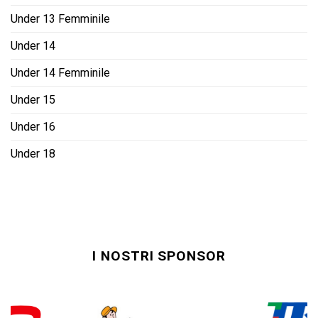
Under 13 Femminile
Under 14
Under 14 Femminile
Under 15
Under 16
Under 18
I NOSTRI SPONSOR