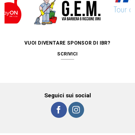
VUOI DIVENTARE SPONSOR DI IBR?
SCRIVICI
Seguici sui social