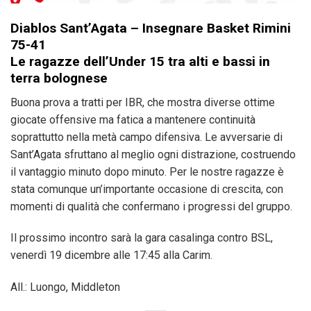
Diablos Sant’Agata – Insegnare Basket Rimini
75-41
Le ragazze dell’Under 15 tra alti e bassi in
terra bolognese
Buona prova a tratti per IBR, che mostra diverse ottime
giocate offensive ma fatica a mantenere continuità
soprattutto nella metà campo difensiva. Le avversarie di
Sant’Agata sfruttano al meglio ogni distrazione, costruendo
il vantaggio minuto dopo minuto. Per le nostre ragazze è
stata comunque un’importante occasione di crescita, con
momenti di qualità che confermano i progressi del gruppo.
Il prossimo incontro sarà la gara casalinga contro BSL,
venerdì 19 dicembre alle 17:45 alla Carim.
All.: Luongo, Middleton