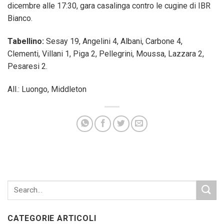
dicembre alle 17:30, gara casalinga contro le cugine di IBR
Bianco.
Tabellino:
Sesay 19, Angelini 4, Albani, Carbone 4,
Clementi, Villani 1, Piga 2, Pellegrini, Moussa, Lazzara 2,
Pesaresi 2.
All.: Luongo, Middleton
CATEGORIE ARTICOLI