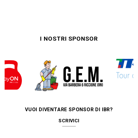
I NOSTRI SPONSOR
VUOI DIVENTARE SPONSOR DI IBR?
SCRIVICI