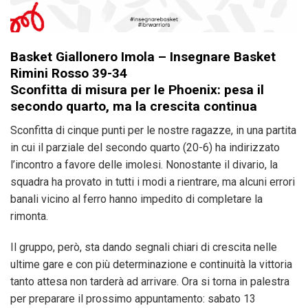
Basket Giallonero Imola – Insegnare Basket
Rimini Rosso 39-34
Sconfitta di misura per le Phoenix: pesa il
secondo quarto, ma la crescita continua
Sconfitta di cinque punti per le nostre ragazze, in una partita
in cui il parziale del secondo quarto (20-6) ha indirizzato
l’incontro a favore delle imolesi. Nonostante il divario, la
squadra ha provato in tutti i modi a rientrare, ma alcuni errori
banali vicino al ferro hanno impedito di completare la
rimonta.
Il gruppo, però, sta dando segnali chiari di crescita nelle
ultime gare e con più determinazione e continuità la vittoria
tanto attesa non tarderà ad arrivare. Ora si torna in palestra
per preparare il prossimo appuntamento: sabato 13