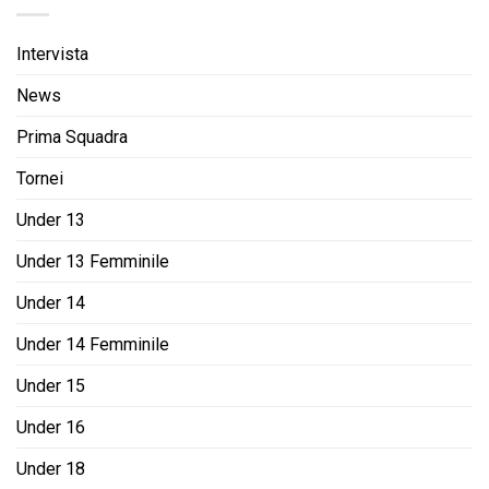
Intervista
News
Prima Squadra
Tornei
Under 13
Under 13 Femminile
Under 14
Under 14 Femminile
Under 15
Under 16
Under 18