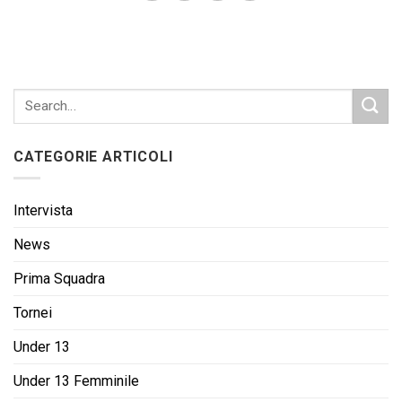
CATEGORIE ARTICOLI
Intervista
News
Prima Squadra
Tornei
Under 13
Under 13 Femminile