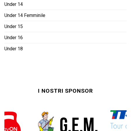
Under 14
Under 14 Femminile
Under 15
Under 16
Under 18
I NOSTRI SPONSOR