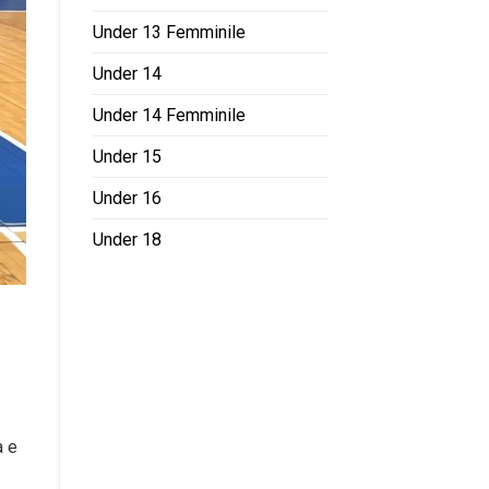
Under 13 Femminile
Under 14
Under 14 Femminile
Under 15
Under 16
Under 18
a e