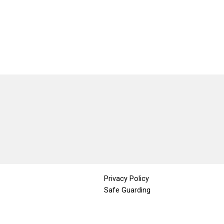
Privacy Policy
Safe Guarding