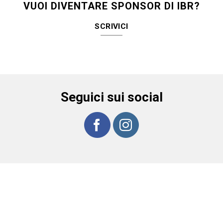
VUOI DIVENTARE SPONSOR DI IBR?
SCRIVICI
Seguici sui social