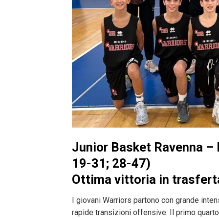
Junior Basket Ravenna – 
19-31; 28-47)
Ottima vittoria in trasfert
I giovani Warriors partono con grande intens
rapide transizioni offensive. Il primo quarto