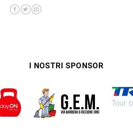
I NOSTRI SPONSOR