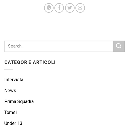
CATEGORIE ARTICOLI
Intervista
News
Prima Squadra
Tornei
Under 13