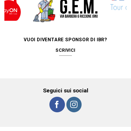
VUOI DIVENTARE SPONSOR DI IBR?
SCRIVICI
Seguici sui social