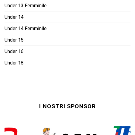
Under 13 Femminile
Under 14
Under 14 Femminile
Under 15
Under 16
Under 18
I NOSTRI SPONSOR