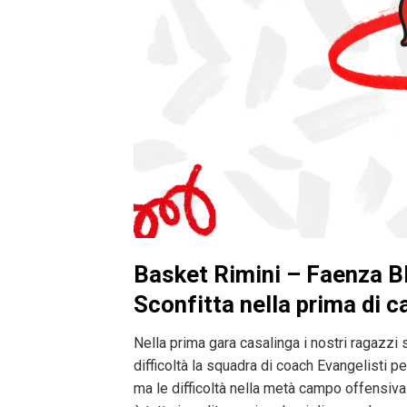
Basket Rimini – Faenza B
Sconfitta nella prima di c
Nella prima gara casalinga i nostri ragazzi
difficoltà la squadra di coach Evangelisti pe
ma le difficoltà nella metà campo offensiva c