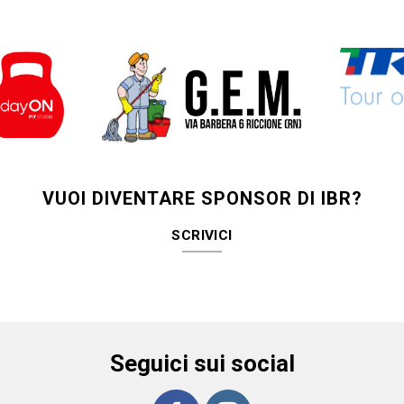
VUOI DIVENTARE SPONSOR DI IBR?
SCRIVICI
Seguici sui social