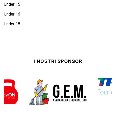
Under 15
Under 16
Under 18
I NOSTRI SPONSOR