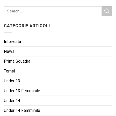
CATEGORIE ARTICOLI
Intervista
News
Prima Squadra
Tornei
Under 13
Under 13 Femminile
Under 14
Under 14 Femminile