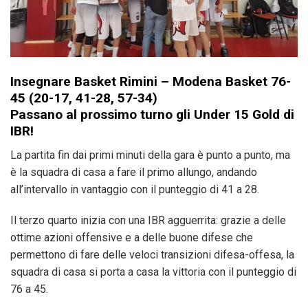
Insegnare Basket Rimini – Modena Basket 76-
45 (20-17, 41-28, 57-34)
Passano al prossimo turno gli Under 15 Gold di
IBR!
La partita fin dai primi minuti della gara è punto a punto, ma
è la squadra di casa a fare il primo allungo, andando
all’intervallo in vantaggio con il punteggio di 41 a 28.
Il terzo quarto inizia con una IBR agguerrita: grazie a delle
ottime azioni offensive e a delle buone difese che
permettono di fare delle veloci transizioni difesa-offesa, la
squadra di casa si porta a casa la vittoria con il punteggio di
76 a 45.