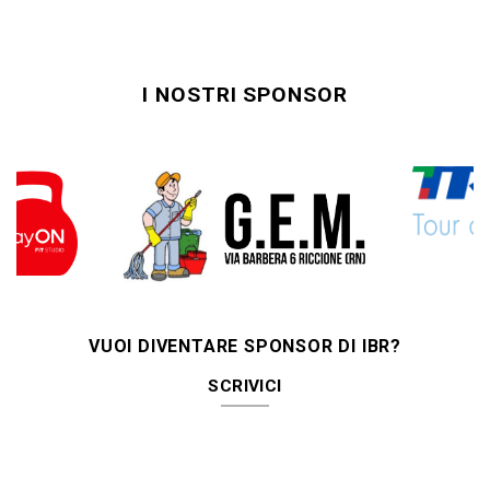
I NOSTRI SPONSOR
VUOI DIVENTARE SPONSOR DI IBR?
SCRIVICI