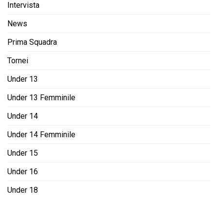
Intervista
News
Prima Squadra
Tornei
Under 13
Under 13 Femminile
Under 14
Under 14 Femminile
Under 15
Under 16
Under 18