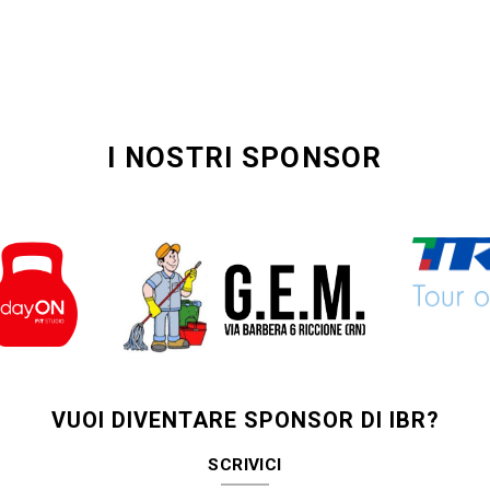
I NOSTRI SPONSOR
VUOI DIVENTARE SPONSOR DI IBR?
SCRIVICI