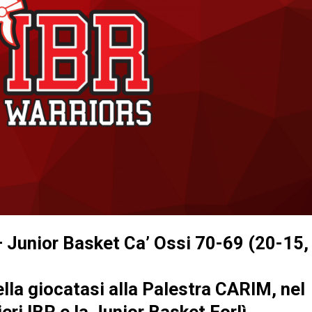
 Junior Basket Ca’ Ossi 70-69 (20-15,
lla giocatasi alla Palestra CARIM, nel