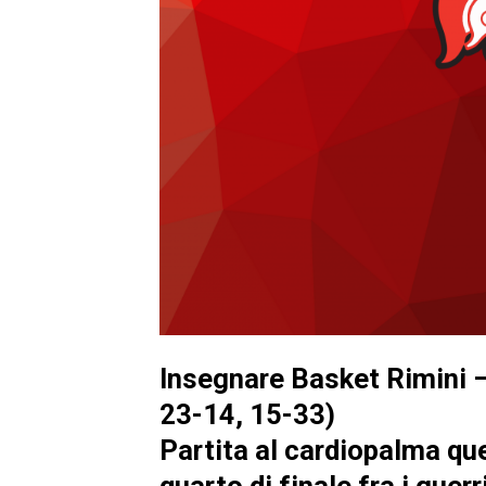
Insegnare Basket Rimini –
23-14, 15-33)
Partita al cardiopalma que