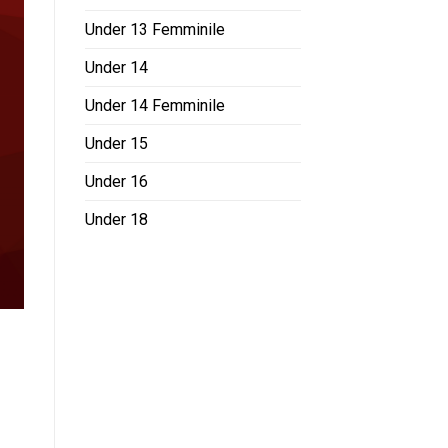
Under 13 Femminile
Under 14
Under 14 Femminile
Under 15
Under 16
Under 18