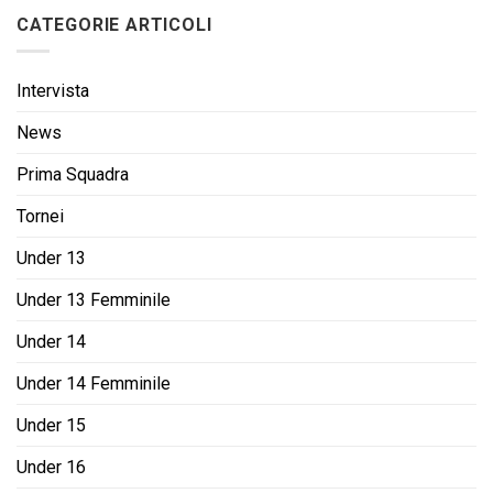
CATEGORIE ARTICOLI
Intervista
News
Prima Squadra
Tornei
Under 13
Under 13 Femminile
Under 14
Under 14 Femminile
Under 15
Under 16