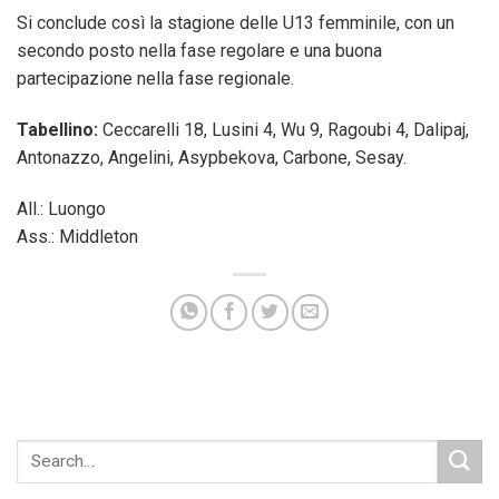
Si conclude così la stagione delle U13 femminile, con un
secondo posto nella fase regolare e una buona
partecipazione nella fase regionale.
Tabellino:
Ceccarelli 18, Lusini 4, Wu 9, Ragoubi 4, Dalipaj,
Antonazzo, Angelini, Asypbekova, Carbone, Sesay.
All.: Luongo
Ass.: Middleton