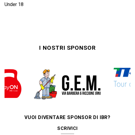
Under 18
I NOSTRI SPONSOR
VUOI DIVENTARE SPONSOR DI IBR?
SCRIVICI