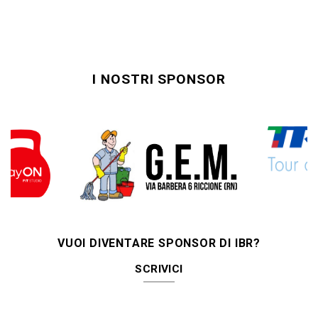
I NOSTRI SPONSOR
VUOI DIVENTARE SPONSOR DI IBR?
SCRIVICI