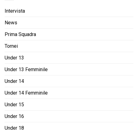
Intervista
News
Prima Squadra
Tornei
Under 13
Under 13 Femminile
Under 14
Under 14 Femminile
Under 15
Under 16
Under 18