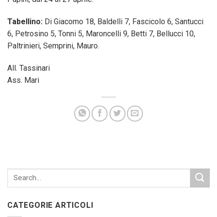
Tabellino:
Di Giacomo 18, Baldelli 7, Fascicolo 6, Santucci
6, Petrosino 5, Tonni 5, Maroncelli 9, Betti 7, Bellucci 10,
Paltrinieri, Semprini, Mauro.
All. Tassinari
Ass. Mari
CATEGORIE ARTICOLI