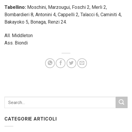
Tabellino:
Moschini, Marzougui, Foschi 2, Merli 2,
Bombardieri 8, Antonini 4, Cappelli 2, Talacci 6, Caminiti 4,
Bakayoko 5, Bonaga, Renzi 24.
All. Middleton
Ass. Biondi
CATEGORIE ARTICOLI