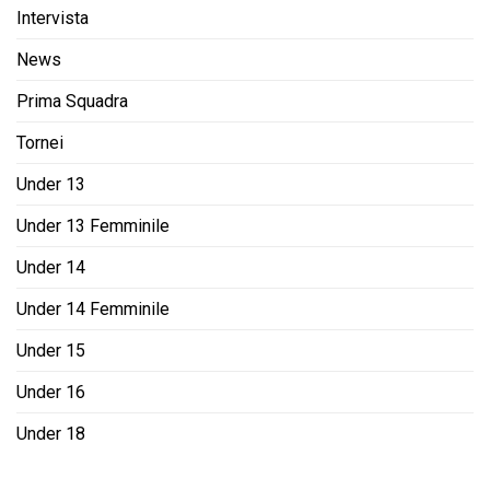
Intervista
News
Prima Squadra
Tornei
Under 13
Under 13 Femminile
Under 14
Under 14 Femminile
Under 15
Under 16
Under 18