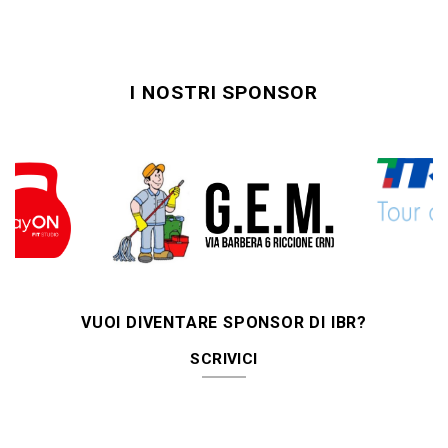
I NOSTRI SPONSOR
VUOI DIVENTARE SPONSOR DI IBR?
SCRIVICI