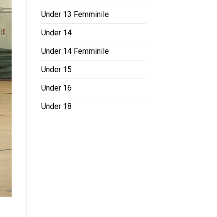
Under 13 Femminile
Under 14
Under 14 Femminile
Under 15
Under 16
Under 18