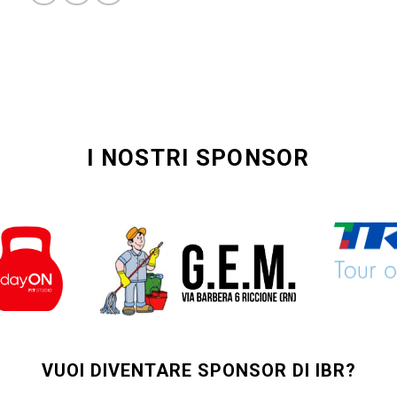
I NOSTRI SPONSOR
VUOI DIVENTARE SPONSOR DI IBR?