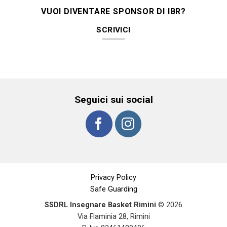
VUOI DIVENTARE SPONSOR DI IBR?
SCRIVICI
Seguici sui social
Privacy Policy
Safe Guarding
SSDRL Insegnare Basket Rimini
© 2026
Via Flaminia 28, Rimini