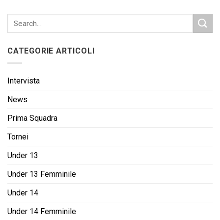
CATEGORIE ARTICOLI
Intervista
News
Prima Squadra
Tornei
Under 13
Under 13 Femminile
Under 14
Under 14 Femminile