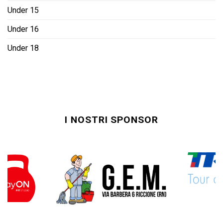
Under 15
Under 16
Under 18
I NOSTRI SPONSOR