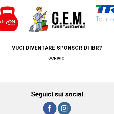
VUOI DIVENTARE SPONSOR DI IBR?
SCRIVICI
Seguici sui social