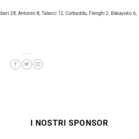
eri 28, Antonini 8, Talacci 12, Corbeddu, Flenghi 2, Bakayoko 6,
I NOSTRI SPONSOR