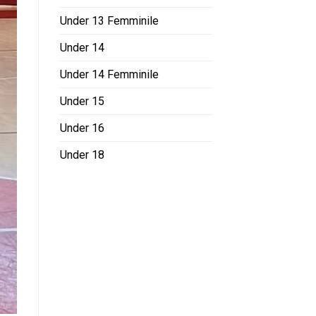
Under 13 Femminile
Under 14
Under 14 Femminile
Under 15
Under 16
Under 18