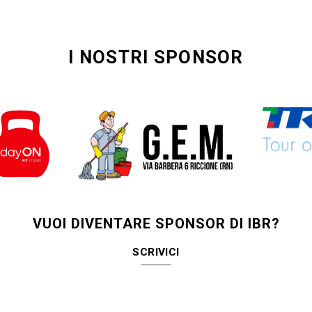
I NOSTRI SPONSOR
VUOI DIVENTARE SPONSOR DI IBR?
SCRIVICI