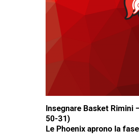
Insegnare Basket Rimini 
50-31)
Le Phoenix aprono la fase 