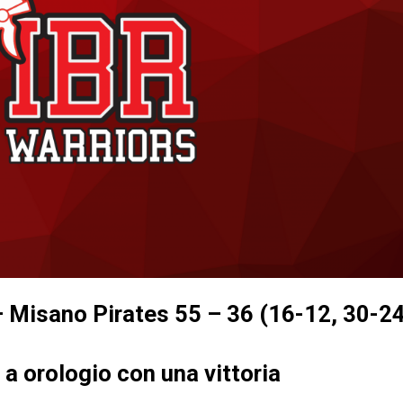
– Misano Pirates 55 – 36 (16-12, 30-24
a orologio con una vittoria