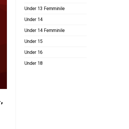
Under 13 Femminile
Under 14
Under 14 Femminile
Under 15
Under 16
Under 18
,