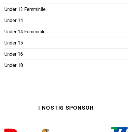
Under 13 Femminile
Under 14
Under 14 Femminile
Under 15
Under 16
Under 18
I NOSTRI SPONSOR