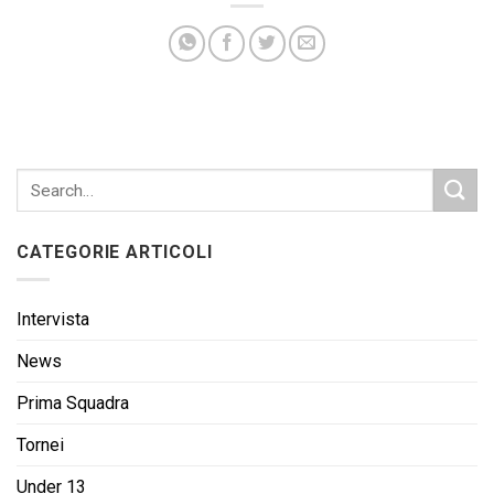
CATEGORIE ARTICOLI
Intervista
News
Prima Squadra
Tornei
Under 13