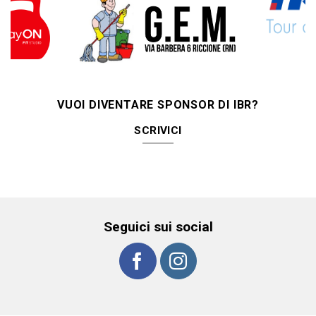
VUOI DIVENTARE SPONSOR DI IBR?
SCRIVICI
Seguici sui social