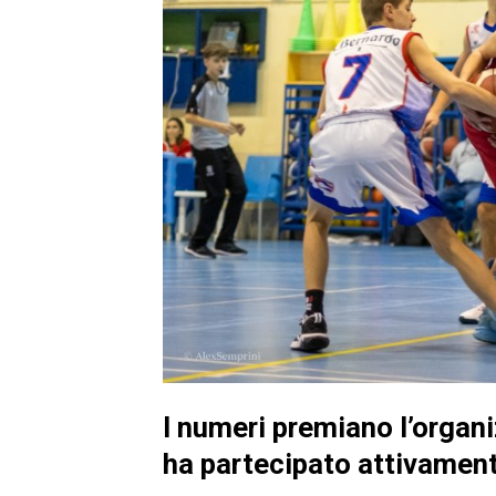
I numeri premiano l’organ
ha partecipato attivament