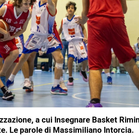
izzazione, a cui Insegnare Basket Rimin
e. Le parole di Massimiliano Intorcia.