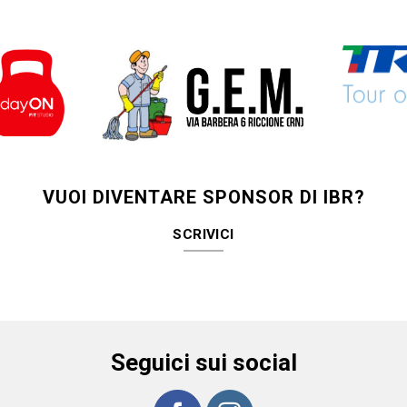
VUOI DIVENTARE SPONSOR DI IBR?
SCRIVICI
Seguici sui social