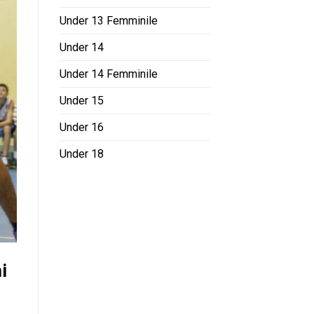
Under 13 Femminile
Under 14
Under 14 Femminile
Under 15
Under 16
Under 18
i