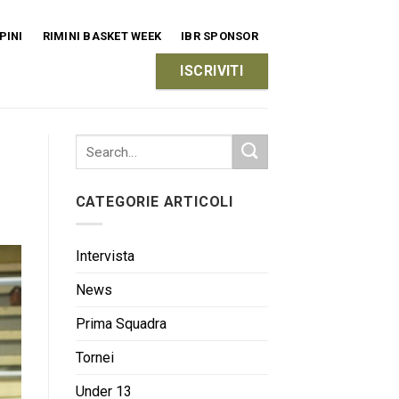
PINI
RIMINI BASKET WEEK
IBR SPONSOR
ISCRIVITI
CATEGORIE ARTICOLI
Intervista
News
Prima Squadra
Tornei
Under 13